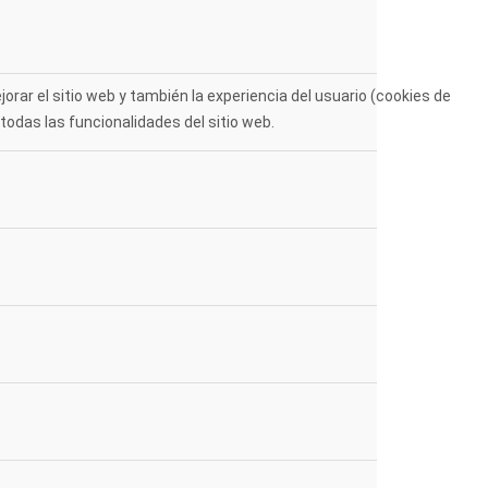
rar el sitio web y también la experiencia del usuario (cookies de
todas las funcionalidades del sitio web.