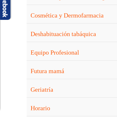
Cosmética y Dermofarmacia
Deshabituación tabáquica
Equipo Profesional
Futura mamá
Geriatría
Horario