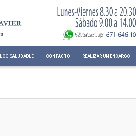
LOG SALUDABLE
CONTACTO
REALIZAR UN ENCARGO