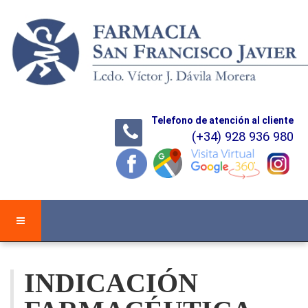
Telefono de atención al cliente
(+34) 928 936 980
INDICACIÓN