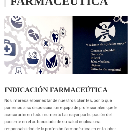
FARMACÉUTICA
INDICACIÓN FARMACEÚTICA
Nos interesa el bienestar de nuestros clientes, por lo que
ponemos a su disposición un equipo de profesionales que le
asesorarán en todo momento.La mayor participación del
paciente en el autocuidado de su salud implica una
responsabilidad de la profesión farmacéutica en esta labor.