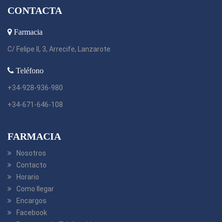
CONTACTA
Farmacia
C/ Felipe II, 3, Arrecife, Lanzarote
Teléfono
+34-928-936-980
+34-671-646-108
FARMACIA
Nosotros
Contacto
Horario
Como llegar
Encargos
Facebook