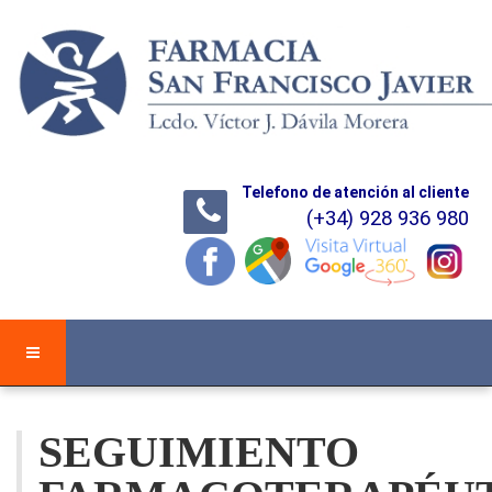
Telefono de atención al cliente
(+34) 928 936 980
SEGUIMIENTO