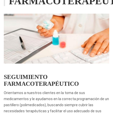
FARMACOTERAPÉU
SEGUIMIENTO
FARMACOTERAPÉUTICO
Orientamos a nuestros clientes en la toma de sus
medicamentos y le ayudamos en la correcta programación de un
pastillero (polimedicados), buscando siempre cubrir las
necesidades terapéuticas y facilitar el uso adecuado de sus